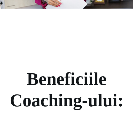
Beneficiile
Coaching-ului: