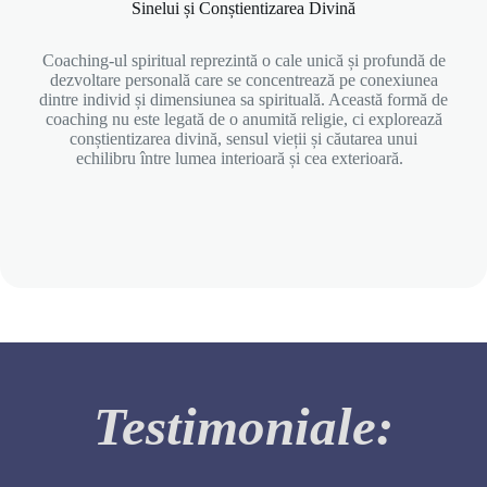
Sinelui și Conștientizarea Divină
Coaching-ul spiritual reprezintă o cale unică și profundă de
dezvoltare personală care se concentrează pe conexiunea
dintre individ și dimensiunea sa spirituală. Această formă de
coaching nu este legată de o anumită religie, ci explorează
conștientizarea divină, sensul vieții și căutarea unui
echilibru între lumea interioară și cea exterioară.
Testimoniale: