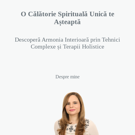
O Călătorie Spirituală Unică te
Așteaptă
Descoperă Armonia Interioară prin Tehnici
Complexe și Terapii Holistice
Despre mine